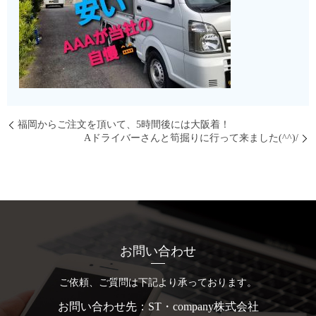
福岡からご注文を頂いて、5時間後には大阪着！
Aドライバーさんと筍掘りに行って来ました(^^)/
お問い合わせ
ご依頼、ご質問は下記より承っております。
お問い合わせ先：ST・company株式会社