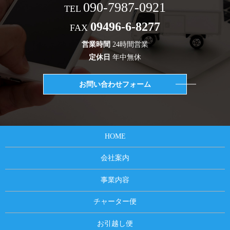
090-7987-0921
TEL
09496-6-8277
FAX
営業時間
24時間営業
定休日
年中無休
お問い合わせフォーム
HOME
会社案内
事業内容
チャーター便
お引越し便